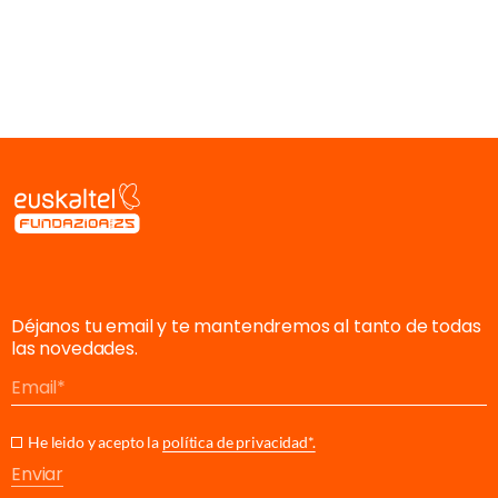
Déjanos tu email y te mantendremos al tanto de todas
las novedades.
Email
He leido y acepto la
política de privacidad*.
Enviar