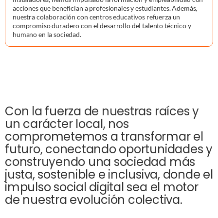
acciones que benefician a profesionales y estudiantes. Además,
nuestra colaboración con centros educativos refuerza un
compromiso duradero con el desarrollo del talento técnico y
humano en la sociedad.
Con la fuerza de nuestras raíces y
un carácter local, nos
comprometemos a transformar el
futuro, conectando oportunidades y
construyendo una sociedad más
justa, sostenible e inclusiva, donde el
impulso social digital sea el motor
de nuestra evolución colectiva.