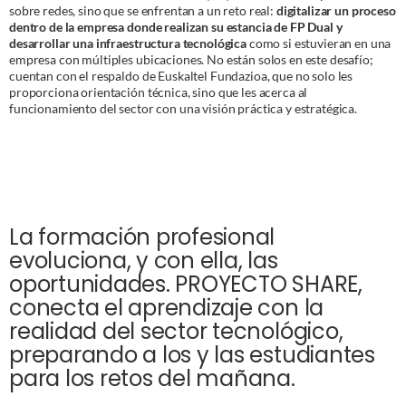
sobre redes, sino que se enfrentan a un reto real:
digitalizar un proceso
dentro de la empresa donde realizan su estancia de FP Dual y
desarrollar una infraestructura tecnológica
como si estuvieran en una
empresa con múltiples ubicaciones. No están solos en este desafío;
cuentan con el respaldo de Euskaltel Fundazioa, que no solo les
proporciona orientación técnica, sino que les acerca al
funcionamiento del sector con una visión práctica y estratégica.
La formación profesional
evoluciona, y con ella, las
oportunidades. PROYECTO SHARE,
conecta el aprendizaje con la
realidad del sector tecnológico,
preparando a los y las estudiantes
para los retos del mañana.