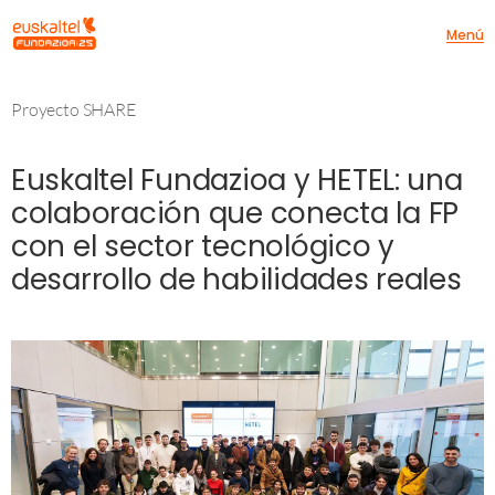
Menú
Proyecto SHARE
Euskaltel Fundazioa y HETEL: una
colaboración que conecta la FP
con el sector tecnológico y
desarrollo de habilidades reales