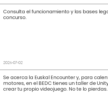
Consulta el funcionamiento y las bases leg
concurso.
2026-07-02
Se acerca la Euskal Encounter y, para calen
motores, en el BEDC tienes un taller de Unit
crear tu propio videojuego. No te lo pierdas.