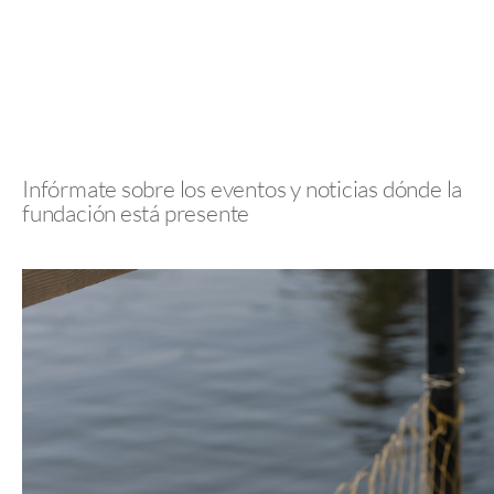
Infórmate sobre los eventos y noticias dónde la
fundación está presente