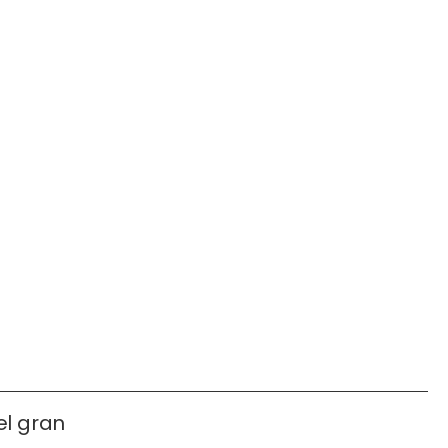
el gran