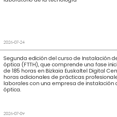
2026-07-24
Segunda edición del curso de Instalación de
óptica (FTTH), que comprende una fase inici
de 185 horas en Bizkaia Euskaltel Digital Cen
horas adicionales de prácticas profesional
laborales con una empresa de instalación d
óptica.
2026-07-09