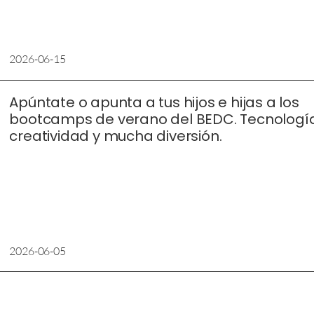
2026-06-15
Apúntate o apunta a tus hijos e hijas a los
bootcamps de verano del BEDC. Tecnología
creatividad y mucha diversión.
2026-06-05