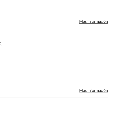
Más información
,
Más información