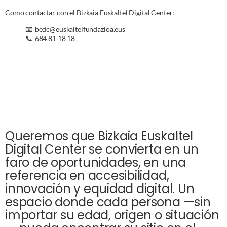
Como contactar con el Bizkaia Euskaltel Digital Center:
bedc@euskaltelfundazioa.eus
📧
684 81 18 18
📞
Queremos que Bizkaia Euskaltel
Digital Center se convierta en un
faro de oportunidades, en una
referencia en accesibilidad,
innovación y equidad digital. Un
espacio donde cada persona —sin
importar su edad, origen o situación