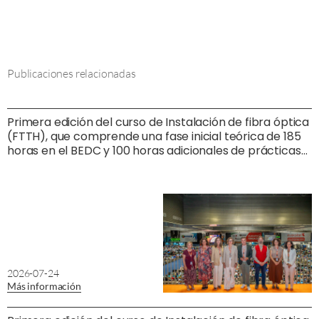
Publicaciones relacionadas
Primera edición del curso de Instalación de fibra óptica
(FTTH), que comprende una fase inicial teórica de 185
horas en el BEDC y 100 horas adicionales de prácticas
profesionales no laborales con una empresa de
instalación de fibra óptica.
2026-07-24
Más información