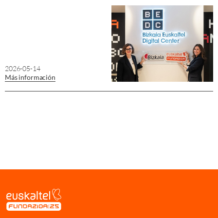
2026-05-14
Más información