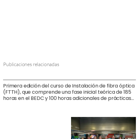
Publicaciones relacionadas
Primera edición del curso de Instalación de fibra óptica
(FTTH), que comprende una fase inicial teórica de 185
horas en el BEDC y 100 horas adicionales de prácticas
profesionales no laborales con una empresa de
instalación de fibra óptica.