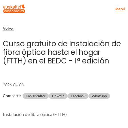
Menú
Volver
Curso gratuito de Instalación de
fibra óptica hasta el hogar
(FTTH) en el BEDC - 1ª edición
2026-04-08
Compartir
:
Copiar enlace
Linkedin
Facebook
Whatsapp
Instalación de fibra óptica (FTTH)