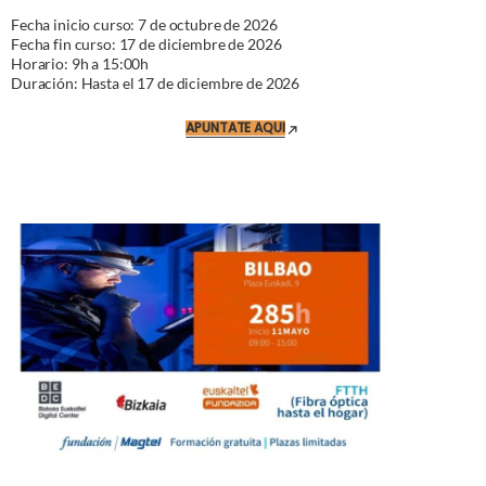
Fecha inicio curso: 7 de octubre de 2026
Fecha fin curso: 17 de diciembre de 2026
Horario: 9h a 15:00h
Duración: Hasta el 17 de diciembre de 2026
APUNTATE AQUI