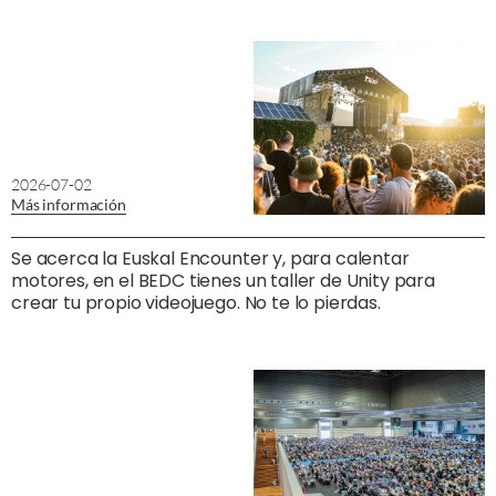
2026-07-02
Más información
Se acerca la Euskal Encounter y, para calentar
motores, en el BEDC tienes un taller de Unity para
crear tu propio videojuego. No te lo pierdas.