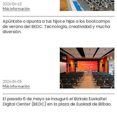
2026-06-15
Más información
Apúntate o apunta a tus hijos e hijas a los bootcamps
de verano del BEDC. Tecnología, creatividad y mucha
diversión.
2026-06-05
Más información
El pasado 6 de mayo se inauguró el Bizkaia Euskaltel
Digital Center (BEDC) en la plaza de Euskadi de Bilbao.