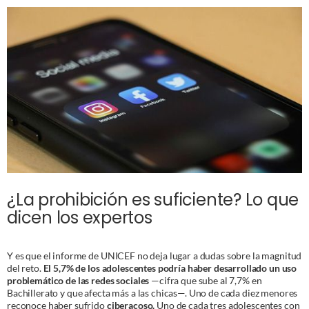
¿La prohibición es suficiente? Lo que
dicen los expertos
Y es que el informe de UNICEF no deja lugar a dudas sobre la magnitud
del reto.
El 5,7% de los adolescentes podría haber desarrollado un uso
problemático de las redes sociales
—cifra que sube al 7,7% en
Bachillerato y que afecta más a las chicas—. Uno de cada diez menores
reconoce haber sufrido
ciberacoso.
Uno de cada tres adolescentes con