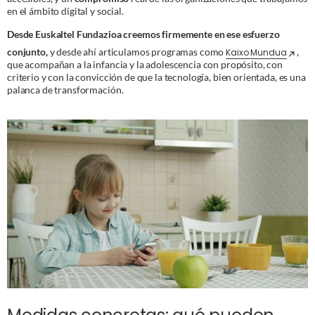
en el ámbito digital y social.
Desde Euskaltel Fundazioa creemos firmemente en ese esfuerzo
conjunto,
y desde ahí articulamos programas como
,
Kaixo Mundua
que acompañan a la infancia y la adolescencia con propósito, con
criterio y con la convicción de que la tecnología, bien orientada, es una
palanca de transformación.