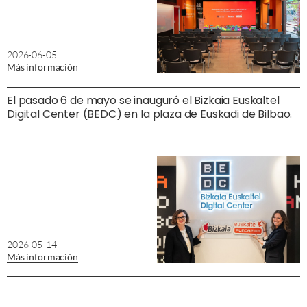
2026-06-05
Más información
El pasado 6 de mayo se inauguró el Bizkaia Euskaltel
Digital Center (BEDC) en la plaza de Euskadi de Bilbao.
2026-05-14
Más información