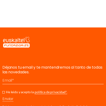
Déjanos tu email y te mantendremos al tanto de todas
las novedades.
Email
He leido y acepto la
política de privacidad*.
Enviar