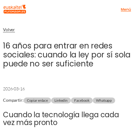
Menú
Volver
16 años para entrar en redes
sociales: cuando la ley por sí sola
puede no ser suficiente
2026-03-16
Compartir
:
Copiar enlace
Linkedin
Facebook
Whatsapp
Cuando la tecnología llega cada
vez más pronto