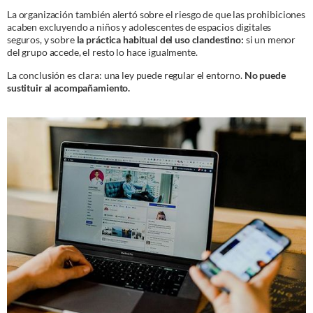
La organización también alertó sobre el riesgo de que las prohibiciones
acaben excluyendo a niños y adolescentes de espacios digitales
seguros, y sobre
la práctica habitual del uso clandestino:
si un menor
del grupo accede, el resto lo hace igualmente.
La conclusión es clara: una ley puede regular el entorno.
No puede
sustituir al acompañamiento.