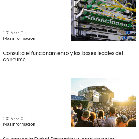
2026-07-09
Más información
Consulta el funcionamiento y las bases legales del
concurso.
2026-07-02
Más información