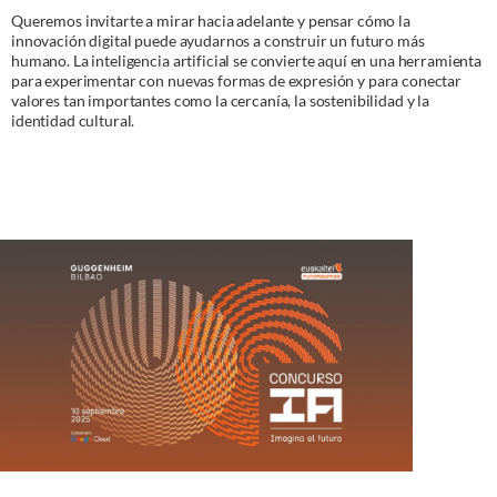
Queremos invitarte a mirar hacia adelante y pensar cómo la
innovación digital puede ayudarnos a construir un futuro más
humano. La inteligencia artificial se convierte aquí en una herramienta
para experimentar con nuevas formas de expresión y para conectar
valores tan importantes como la cercanía, la sostenibilidad y la
identidad cultural.