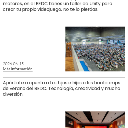
motores, en el BEDC tienes un taller de Unity para
crear tu propio videojuego. No te lo pierdas.
2026-06-15
Más información
Apúntate o apunta a tus hijos e hijas a los bootcamps
de verano del BEDC. Tecnología, creatividad y mucha
diversión.