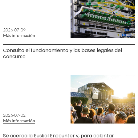
2026-07-09
Más información
Consulta el funcionamiento y las bases legales del
concurso.
2026-07-02
Más información
Se acerca la Euskal Encounter y, para calentar