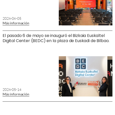
2026-06-05
Más información
El pasado 6 de mayo se inauguró el Bizkaia Euskaltel
Digital Center (BEDC) en la plaza de Euskadi de Bilbao.
2026-05-14
Más información