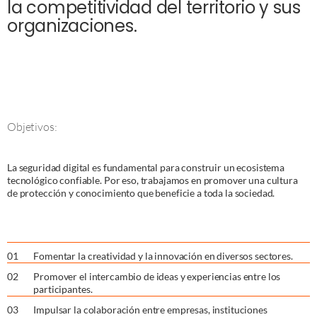
la competitividad del territorio y sus
organizaciones.
Objetivos:
La seguridad digital es fundamental para construir un ecosistema
tecnológico confiable. Por eso, trabajamos en promover una cultura
de protección y conocimiento que beneficie a toda la sociedad.
0
1
Fomentar la creatividad y la innovación en diversos sectores.
0
2
Promover el intercambio de ideas y experiencias entre los
participantes.
0
3
Impulsar la colaboración entre empresas, instituciones