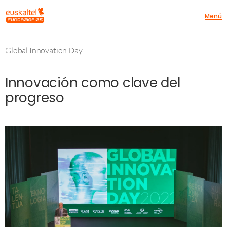
Menú
Global Innovation Day
Innovación como clave del
progreso