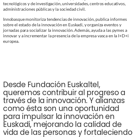
tecnológicos y de investigación, universidades, centros educativos,
administraciones públicas y la sociedad civil.
Innobasque monitoriza tendencias de innovación, publica informes
sobre el estado de la innovación en Euskadi, y organiza eventos y
jornadas para socializar la innovación. Además, ayuda a las pymes a
innovar y a incrementar la presencia de la empresa vasca en la I+D+i
europea.
Desde Fundación Euskaltel,
queremos contribuir al progreso a
través de la innovación. Y alianzas
como ésta son una oportunidad
para impulsar la innovación en
Euskadi, mejorando la calidad de
vida de las personas y fortaleciendo