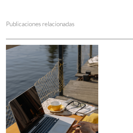
Publicaciones relacionadas