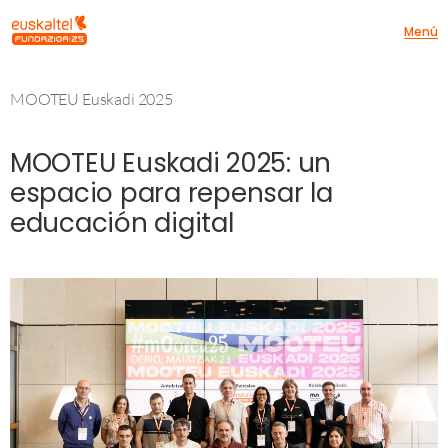
Menú
MOOTEU Euskadi 2025
MOOTEU Euskadi 2025: un
espacio para repensar la
educación digital