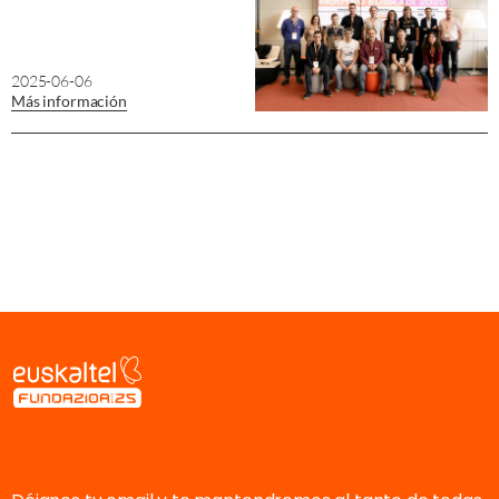
2025-06-06
Más información