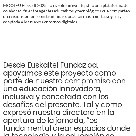
MOOTEU Euskadi 2025 no es solo un evento, sino una plataforma de
colaboración entre agentes educativos y tecnológicos que comparten
una visión común: construir una educación más abierta, segura y
adaptada a los nuevos entornos digitales.
Desde Euskaltel Fundazioa,
apoyamos este proyecto como
parte de nuestro compromiso con
una educación innovadora,
inclusiva y conectada con los
desafíos del presente. Tal y como
expresó nuestra directora en la
apertura de la jornada, “es
fundamental crear espacios donde