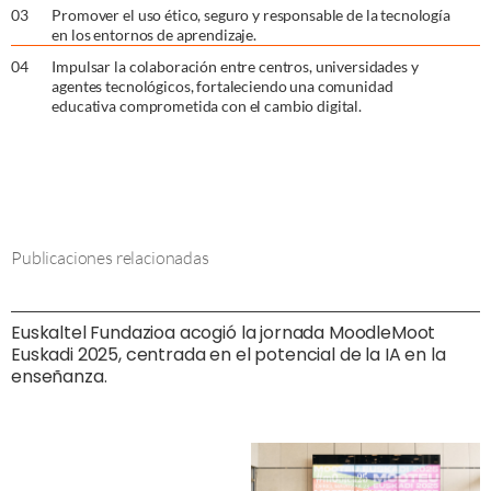
0
3
Promover el uso ético, seguro y responsable de la tecnología
en los entornos de aprendizaje.
0
4
Impulsar la colaboración entre centros, universidades y
agentes tecnológicos, fortaleciendo una comunidad
educativa comprometida con el cambio digital.
Publicaciones relacionadas
Euskaltel Fundazioa acogió la jornada MoodleMoot
Euskadi 2025, centrada en el potencial de la IA en la
enseñanza.