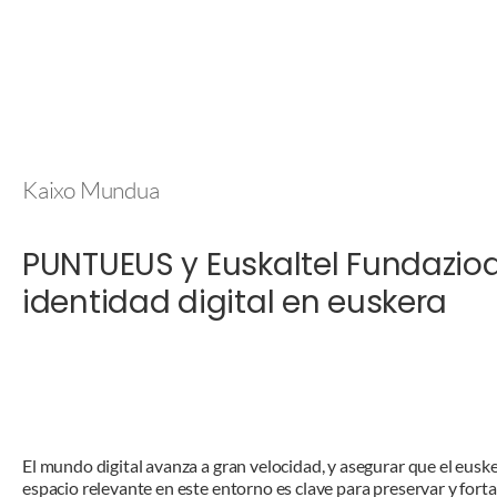
Kaixo Mundua
PUNTUEUS y Euskaltel Fundazio
identidad digital en euskera
El mundo digital avanza a gran velocidad, y asegurar que el eusk
espacio relevante en este entorno es clave para preservar y forta