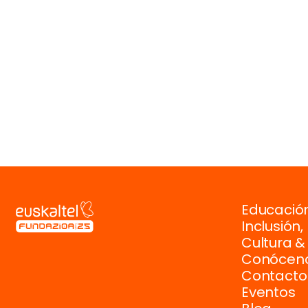
Educación
Inclusión
Cultura &
Conócen
Contacto
Eventos