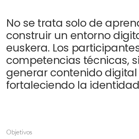
No se trata solo de apren
construir un entorno digit
euskera. Los participante
competencias técnicas, s
generar contenido digital
fortaleciendo la identidad 
Objetivos