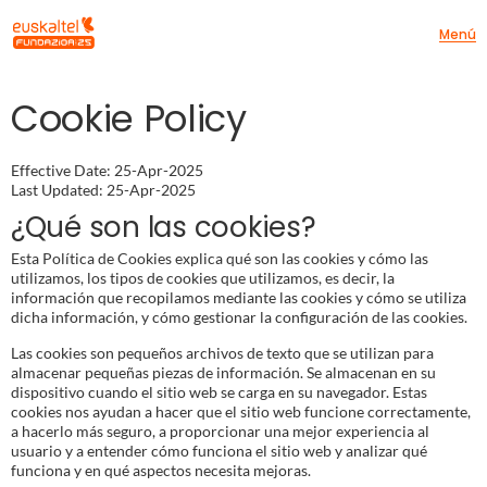
Menú
Cookie Policy
Effective Date: 25-Apr-2025
Last Updated: 25-Apr-2025
¿Qué son las cookies?
Esta Política de Cookies explica qué son las cookies y cómo las
utilizamos, los tipos de cookies que utilizamos, es decir, la
información que recopilamos mediante las cookies y cómo se utiliza
dicha información, y cómo gestionar la configuración de las cookies.
Las cookies son pequeños archivos de texto que se utilizan para
almacenar pequeñas piezas de información. Se almacenan en su
dispositivo cuando el sitio web se carga en su navegador. Estas
cookies nos ayudan a hacer que el sitio web funcione correctamente,
a hacerlo más seguro, a proporcionar una mejor experiencia al
usuario y a entender cómo funciona el sitio web y analizar qué
funciona y en qué aspectos necesita mejoras.